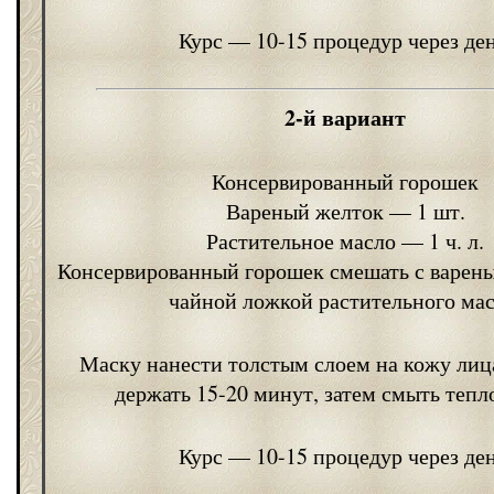
Курс — 10-15 процедур через ден
2-й вариант
Консервированный горошек
Вареный желток — 1 шт.
Растительное масло — 1 ч. л.
Консервированный горошек смешать с варен
чайной ложкой растительного мас
Маску нанести толстым слоем на кожу лица
держать 15-20 минут, затем смыть тепл
Курс — 10-15 процедур через ден