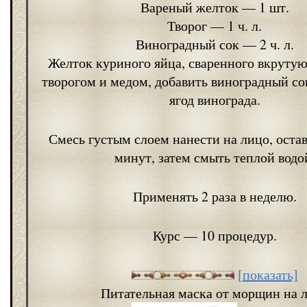
Вареный желток — 1 шт.
Творог — 1 ч. л.
Виноградный сок — 2 ч. л.
Желток куриного яйца, сваренного вкрутую,
творогом и медом, добавить виноградный со
ягод винограда.
Смесь густым слоем нанести на лицо, остав
минут, затем смыть теплой водо
Применять 2 раза в неделю.
Курс — 10 процедур.
[показать]
Питательная маска от морщин на 