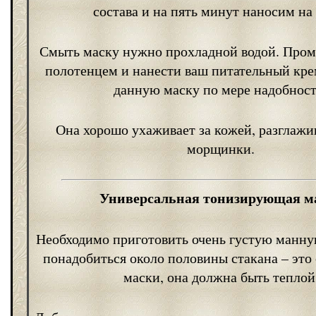
состава и на пять минут наносим на
Смыть маску нужно прохладной водой. Пром
полотенцем и нанести ваш питательный кре
данную маску по мере надобност
Она хорошо ухаживает за кожей, разглажи
морщинки.
Универсальная тонизирующая м
Необходимо приготовить очень густую манну
понадобиться около половины стакана – это
маски, она должна быть теплой