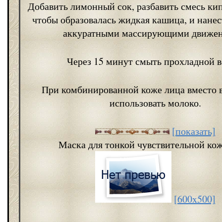
Добавить лимонный сок, разбавить смесь ки
чтобы образовалась жидкая кашица, и нанес
аккуратными массирующими движен
Через 15 минут смыть прохладной в
При комбинированной коже лица вместо 
использовать молоко.
[показать]
Маска для тонкой чувствительной ко
[600x500]