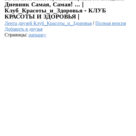
Дневник Самая, Самая! ... |
Клуб_Красоты_и_Здоровья - КЛУБ
КРАСОТЫ И ЗДОРОВЬЯ |
Лента друзей Клуб_Красоты_и_Здоровья
/
Полная версия
Добавить в друзья
Страницы:
раньше»