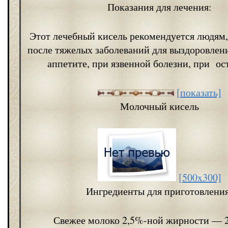
Показания для лечения:
Этот лечебный кисель рекомендуется людям
после тяжелых заболеваний для выздоровлен
аппетите, при язвенной болезни, при ос
[показать]
Молочный кисель
[500x300]
Ингредиенты для приготовления
Свежее молоко 2,5%-ной жирности — 2