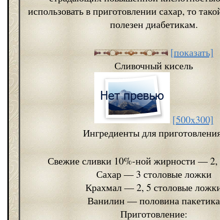
использовать в приготовлении сахар, то тако
полезен диабетикам.
[показать]
Сливочный кисель
[500x300]
Ингредиенты для приготовления
Свежие сливки 10%-ной жирности — 2, 
Сахар — 3 столовые ложки
Крахмал — 2, 5 столовые ложк
Ванилин — половина пакетика
Приготовление: