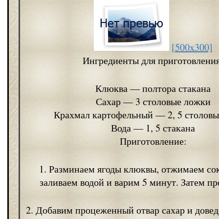
[500x300]
Ингредиенты для приготовления
Клюква — полтора стакана
Сахар — 3 столовые ложки
Крахмал картофельный — 2, 5 столов
Вода — 1, 5 стакана
Приготовление:
1. Разминаем ягоды клюквы, отжимаем с
заливаем водой и варим 5 минут. Затем п
2. Добавим процеженный отвар сахар и довед