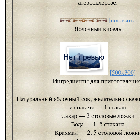
атеросклерозе.
[показать]
Яблочный кисель
[500x300]
Ингредиенты для приготовления
Натуральный яблочный сок, желательно свеж
из пакета — 1 стакан
Сахар — 2 столовые ложки
Вода — 1, 5 стакана
Крахмал — 2, 5 столовой ложк