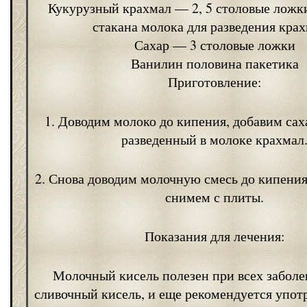
Кукурузный крахмал — 2, 5 столовые ложк
стакана молока для разведения крах
Сахар — 3 столовые ложки
Ванилин половина пакетика
Приготовление:
1. Доводим молоко до кипения, добавим сах
разведенный в молоке крахмал
2. Снова доводим молочную смесь до кипения
снимем с плиты.
Показания для лечения:
Молочный кисель полезен при всех заболев
сливочный кисель, и еще рекомендуется употр