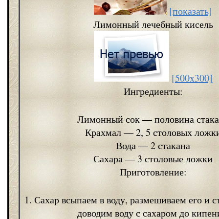
[показать]
Лимонный лечебный кисель
[500x300]
Ингредиенты:
Лимонный сок — половина стака
Крахмал — 2, 5 столовых ложк
Вода — 2 стакана
Сахара — 3 столовые ложки
Приготовление:
1. Сахар всыпаем в воду, размешиваем его и с
доводим воду с сахаром до кипен