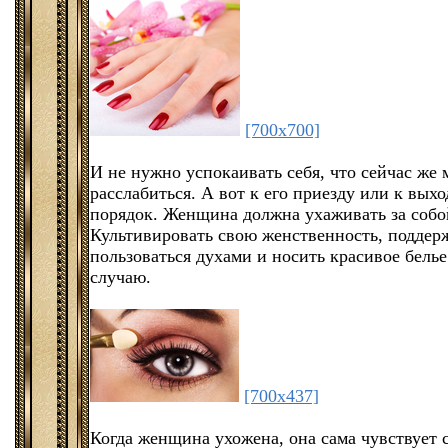
[700x700]
И не нужно успокаивать себя, что сейчас же
расслабиться. А вот к его приезду или к выхо
порядок. Женщина должна ухаживать за собой
Культивировать свою женственность, поддерж
пользоваться духами и носить красивое белье
случаю.
[700x437]
Когда женщина ухожена, она сама чувствует с