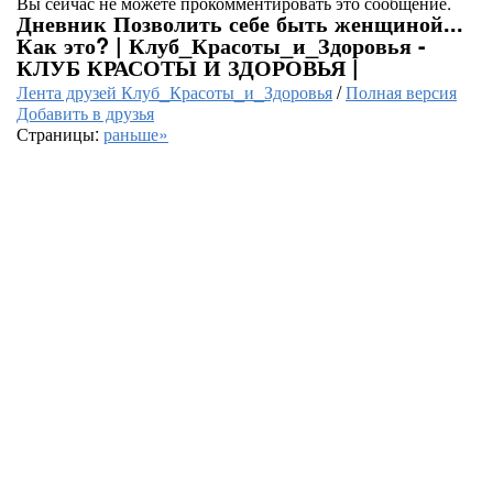
Вы сейчас не можете прокомментировать это сообщение.
Дневник Позволить себе быть женщиной...
Как это? | Клуб_Красоты_и_Здоровья -
КЛУБ КРАСОТЫ И ЗДОРОВЬЯ |
Лента друзей Клуб_Красоты_и_Здоровья
/
Полная версия
Добавить в друзья
Страницы:
раньше»