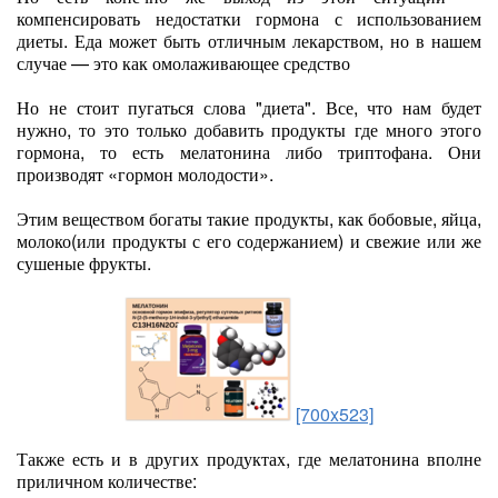
компенсировать недостатки гормона с использованием
диеты. Еда может быть отличным лекарством, но в нашем
случае — это как омолаживающее средство
Но не стоит пугаться слова "диета". Все, что нам будет
нужно, то это только добавить продукты где много этого
гормона, то есть мелатонина либо триптофана. Они
производят «гормон молодости».
Этим веществом богаты такие продукты, как бобовые, яйца,
молоко(или продукты с его содержанием) и свежие или же
сушеные фрукты.
[700x523]
Также есть и в других продуктах, где мелатонина вполне
приличном количестве: