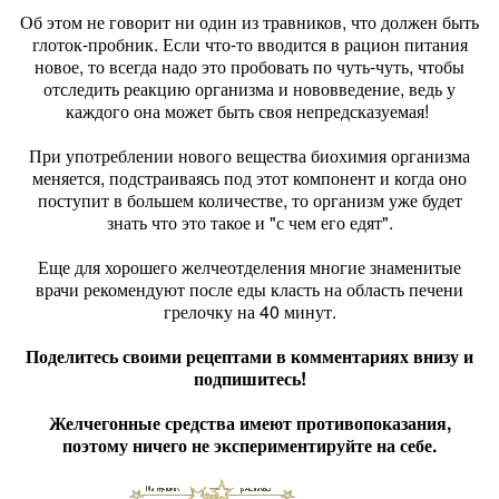
Об этом не говорит ни один из травников, что должен быть
глоток-пробник. Если что-то вводится в рацион питания
новое, то всегда надо это пробовать по чуть-чуть, чтобы
отследить реакцию организма и нововведение, ведь у
каждого она может быть своя непредсказуемая!
При употреблении нового вещества биохимия организма
меняется, подстраиваясь под этот компонент и когда оно
поступит в большем количестве, то организм уже будет
знать что это такое и "с чем его едят".
Еще для хорошего желчеотделения многие знаменитые
врачи рекомендуют после еды класть на область печени
грелочку на 40 минут.
Поделитесь своими рецептами в комментариях внизу и
подпишитесь!
Желчегонные средства имеют противопоказания,
поэтому ничего не экспериментируйте на себе.