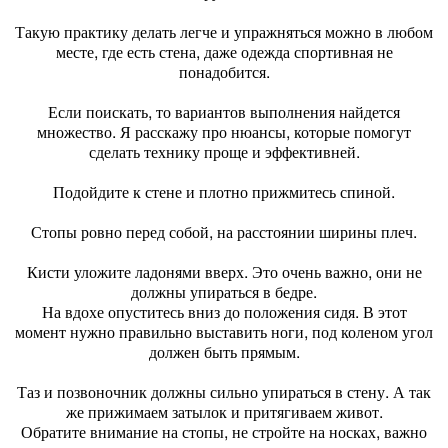
Такую практику делать легче и упражняться можно в любом
месте, где есть стена, даже одежда спортивная не
понадобится.
Если поискать, то вариантов выполнения найдется
множество. Я расскажу про нюансы, которые помогут
сделать технику проще и эффективней.
Подойдите к стене и плотно прижмитесь спиной.
Стопы ровно перед собой, на расстоянии ширины плеч.
Кисти уложите ладонями вверх. Это очень важно, они не
должны упираться в бедре.
На вдохе опуститесь вниз до положения сидя. В этот
момент нужно правильно выставить ноги, под коленом угол
должен быть прямым.
Таз и позвоночник должны сильно упираться в стену. А так
же прижимаем затылок и притягиваем живот.
Обратите внимание на стопы, не стройте на носках, важно