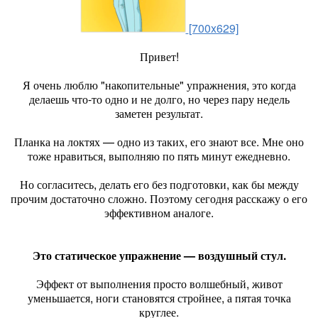
[700x629]
Привет!
Я очень люблю "накопительные" упражнения, это когда
делаешь что-то одно и не долго, но через пару недель
заметен результат.
Планка на локтях — одно из таких, его знают все. Мне оно
тоже нравиться, выполняю по пять минут ежедневно.
Но согласитесь, делать его без подготовки, как бы между
прочим достаточно сложно. Поэтому сегодня расскажу о его
эффективном аналоге.
Это статическое упражнение — воздушный стул.
Эффект от выполнения просто волшебный, живот
уменьшается, ноги становятся стройнее, а пятая точка
круглее.