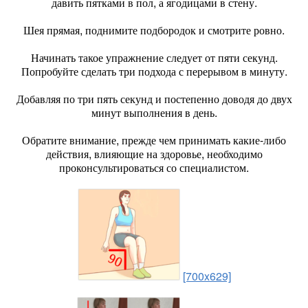
давить пятками в пол, а ягодицами в стену.
Шея прямая, поднимите подбородок и смотрите ровно.
Начинать такое упражнение следует от пяти секунд.
Попробуйте сделать три подхода с перерывом в минуту.
Добавляя по три пять секунд и постепенно доводя до двух
минут выполнения в день.
Обратите внимание, прежде чем принимать какие-либо
действия, влияющие на здоровье, необходимо
проконсультироваться со специалистом.
[700x629]