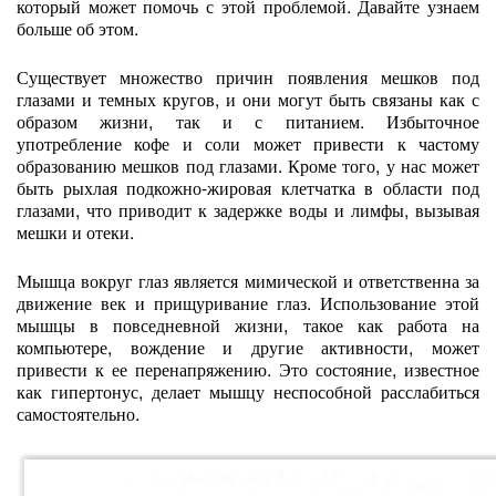
который может помочь с этой проблемой. Давайте узнаем
больше об этом.
Существует множество причин появления мешков под
глазами и темных кругов, и они могут быть связаны как с
образом жизни, так и с питанием. Избыточное
употребление кофе и соли может привести к частому
образованию мешков под глазами. Кроме того, у нас может
быть рыхлая подкожно-жировая клетчатка в области под
глазами, что приводит к задержке воды и лимфы, вызывая
мешки и отеки.
Мышца вокруг глаз является мимической и ответственна за
движение век и прищуривание глаз. Использование этой
мышцы в повседневной жизни, такое как работа на
компьютере, вождение и другие активности, может
привести к ее перенапряжению. Это состояние, известное
как гипертонус, делает мышцу неспособной расслабиться
самостоятельно.