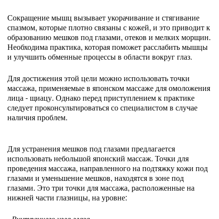
Сокращение мышц вызывает укорачивание и стягивание
спазмом, которые плотно связаны с кожей, и это приводит к
образованию мешков под глазами, отеков и мелких морщин.
Необходима практика, которая поможет расслабить мышцы
и улучшить обменные процессы в области вокруг глаз.
Для достижения этой цели можно использовать точки
массажа, применяемые в японском массаже для омоложения
лица - щиацу. Однако перед приступлением к практике
следует проконсультироваться со специалистом в случае
наличия проблем.
Для устранения мешков под глазами предлагается
использовать небольшой японский массаж. Точки для
проведения массажа, направленного на подтяжку кожи под
глазами и уменьшение мешков, находятся в зоне под
глазами. Это три точки для массажа, расположенные на
нижней части глазницы, на уровне:
- Внутреннего угла глаза.