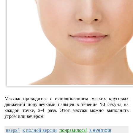
Массаж проводится с использованием мягких круговых
движений подушечками пальцев в течение 10 секунд на
каждой точке, 2-4 раза. Этот массаж можно выполнять
утром или вечером.
вверх^
к полной версии
понравилось!
в evernote