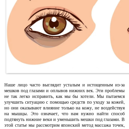
Наше лицо часто выглядит усталым и истощенным из-за
мешков под глазами и оплывов нижних век. Эти проблемы
не так легко исправить, как мы бы хотели. Мы пытаемся
улучшить ситуацию с помощью средств по уходу за кожей,
но они оказывают влияние только на кожу, не воздействуя
на мышцы. Это означает, что нам нужно найти способ
подтянуть нижние веки и уменьшить мешки под глазами. В
этой статье мы рассмотрим японский метод массажа точек,