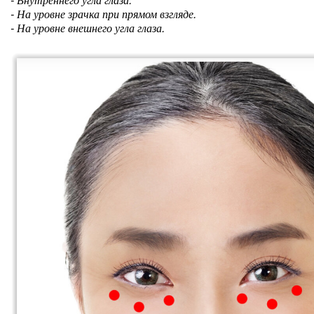
- На уровне зрачка при прямом взгляде.
- На уровне внешнего угла глаза.