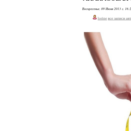
Воскресенье, 09 Июня 2013 г. 16:
lorine
все записи ав