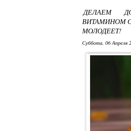
ДЕЛАЕМ Д
ВИТАМИНОМ С
МОЛОДЕЕТ!
Суббота, 06 Апреля 2