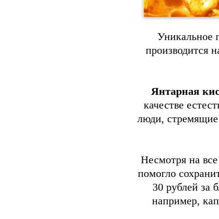
Уникальное 
производится н
Янтарная ки
качестве естест
люди, стремящие
Несмотря на все
помогло сохранит
30 рублей за 
например, кап