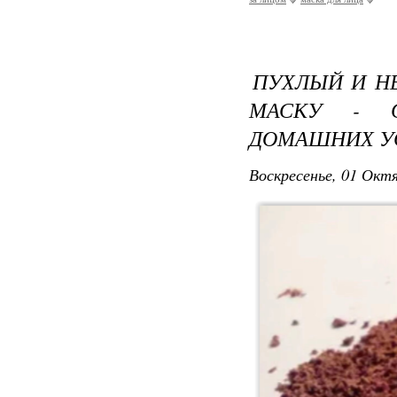
ПУХЛЫЙ И НЕ
МАСКУ - 
ДОМАШНИХ У
Воскресенье, 01 Октя