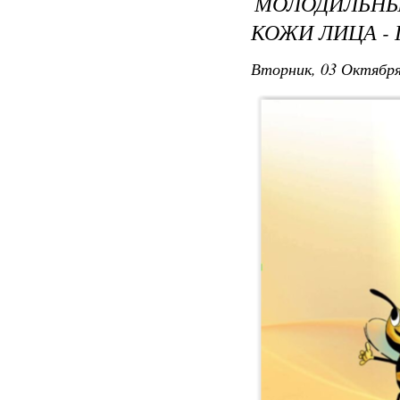
МОЛОДИЛЬНЫЙ
КОЖИ ЛИЦА -
Вторник, 03 Октября