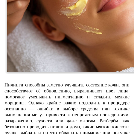
Пилинги способны заметно улучшить состояние кожи: они
способствуют её обновлению, выравнивают цвет лица,
помогают уменьшить пигментацию и сгладить мелкие
морщины. Однако крайне важно подходить к процедуре
осознанно — ошибки в выборе средства или технике
выполнения могут привести к неприятным последствиям:
раздражению, сухости или даже ожогам. Разберём, как
безопасно проводить пилинги дома, какие мягкие кислоты
лучше выбрать и на что обращать внимание при покупке