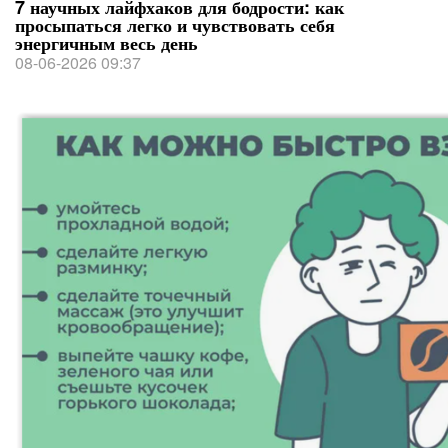
7 научных лайфхаков для бодрости: как
просыпаться легко и чувствовать себя
энергичным весь день
08-06-2026 09:37