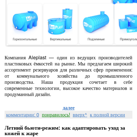
Компания Aleplast — один из ведущих производителей
пластиковых ёмкостей на рынке. Мы предлагаем широкий
ассортимент резервуаров для различных сфер применения:
от коммунального хозяйства до промышленного
производства. Наша продукция сочетает в себе
современные технологии, высокое качество материалов и
продуманный дизайн.
далее
комментарии: 0
понравилось!
вверх^
к полной версии
Летний бьюти‑режим: как адаптировать уход за
кожей к жаре