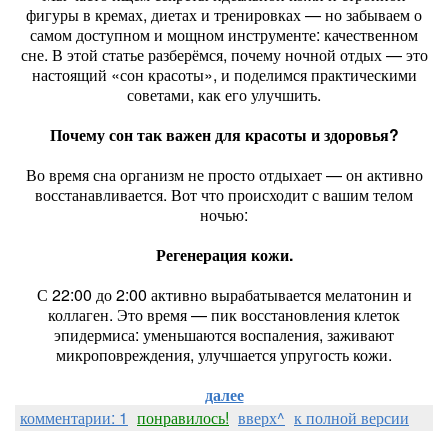
фигуры в кремах, диетах и тренировках — но забываем о
самом доступном и мощном инструменте: качественном
сне. В этой статье разберёмся, почему ночной отдых — это
настоящий «сон красоты», и поделимся практическими
советами, как его улучшить.
Почему сон так важен для красоты и здоровья?
Во время сна организм не просто отдыхает — он активно
восстанавливается. Вот что происходит с вашим телом
ночью:
Регенерация кожи.
С 22:00 до 2:00 активно вырабатывается мелатонин и
коллаген. Это время — пик восстановления клеток
эпидермиса: уменьшаются воспаления, заживают
микроповреждения, улучшается упругость кожи.
далее
комментарии: 1
понравилось!
вверх^
к полной версии