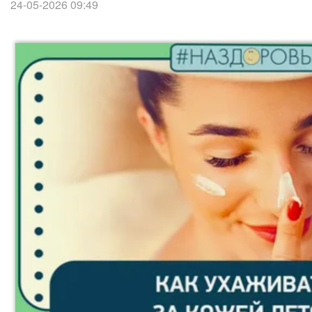
24-05-2026 09:49