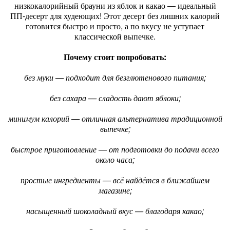
низкокалорийный брауни из яблок и какао — идеальный
ПП‑десерт для худеющих! Этот десерт без лишних калорий
готовится быстро и просто, а по вкусу не уступает
классической выпечке.
Почему стоит попробовать:
без муки — подходит для безглютенового питания;
без сахара — сладость дают яблоки;
минимум калорий — отличная альтернатива традиционной
выпечке;
быстрое приготовление — от подготовки до подачи всего
около часа;
простые ингредиенты — всё найдётся в ближайшем
магазине;
насыщенный шоколадный вкус — благодаря какао;