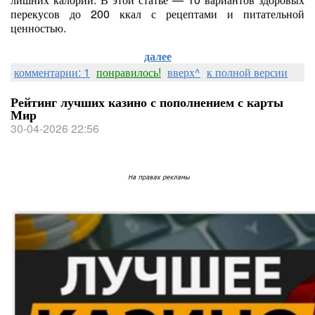
перекусов до 200 ккал с рецептами и питательной
ценностью.
далее
комментарии: 1
понравилось!
вверх^
к полной версии
Рейтинг лучших казино с пополнением с карты
Мир
30-04-2026 22:56