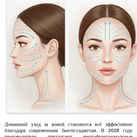
Домашний уход за кожей становится всё эффективнее
благодаря современным бьюти‑гаджетам. В 2026 году
производители предлагают многофункциональные