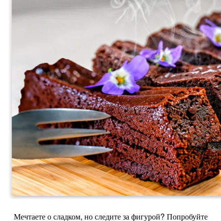
Мечтаете о сладком, но следите за фигурой? Попробуйте