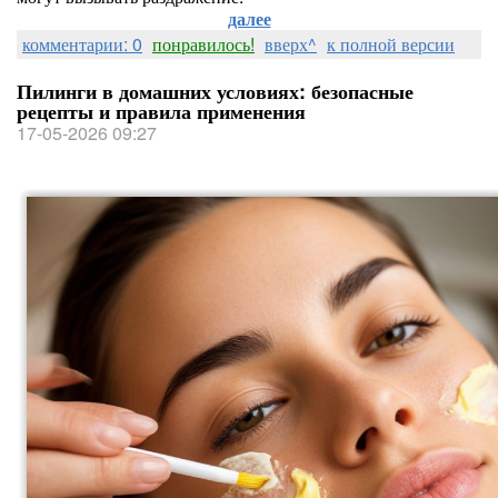
далее
комментарии: 0
понравилось!
вверх^
к полной версии
Пилинги в домашних условиях: безопасные
рецепты и правила применения
17-05-2026 09:27