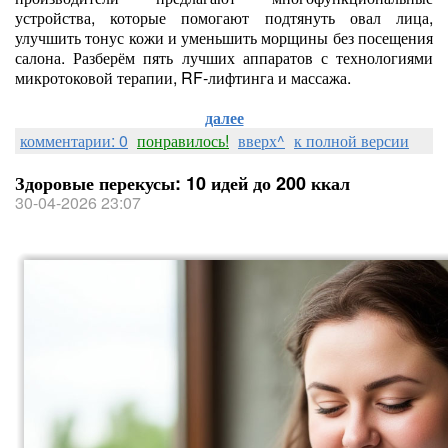
устройства, которые помогают подтянуть овал лица,
улучшить тонус кожи и уменьшить морщины без посещения
салона. Разберём пять лучших аппаратов с технологиями
микротоковой терапии, RF‑лифтинга и массажа.
далее
комментарии: 0
понравилось!
вверх^
к полной версии
Здоровые перекусы: 10 идей до 200 ккал
30-04-2026 23:07