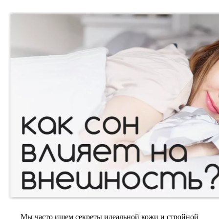
Мы часто ищем секреты идеальной кожи и стройной