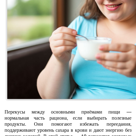
Перекусы между основными приёмами пищи —
нормальная часть рациона, если выбирать полезные
продукты. Они помогают избежать переедания,
поддерживают уровень сахара в крови и дают энергию без
лишних калорий. В этой статье — 10 вариантов здоровых