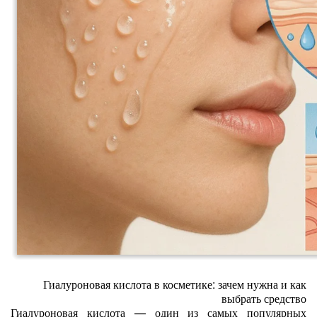
Гиалуроновая кислота в косметике: зачем нужна и как
выбрать средство
Гиалуроновая кислота — один из самых популярных