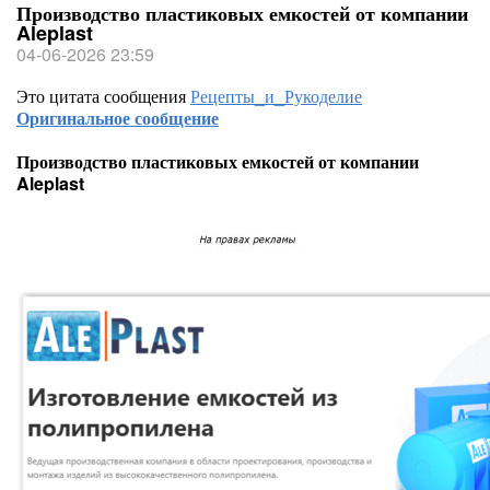
Производство пластиковых емкостей от компании
Aleplast
04-06-2026 23:59
Это цитата сообщения
Рецепты_и_Рукоделие
Оригинальное сообщение
Производство пластиковых емкостей от компании
Aleplast