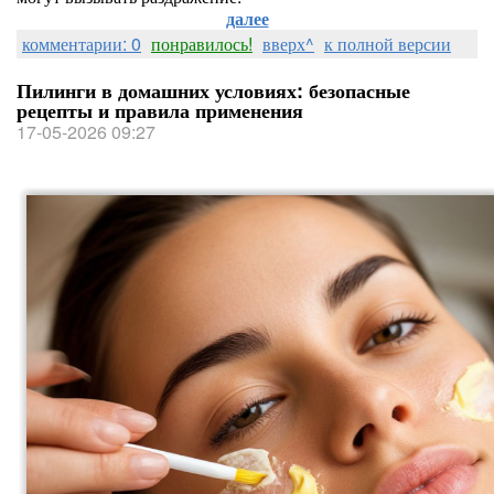
далее
комментарии: 0
понравилось!
вверх^
к полной версии
Пилинги в домашних условиях: безопасные
рецепты и правила применения
17-05-2026 09:27