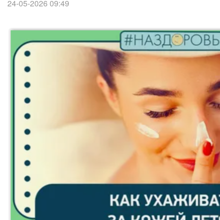
24-05-2026 09:49