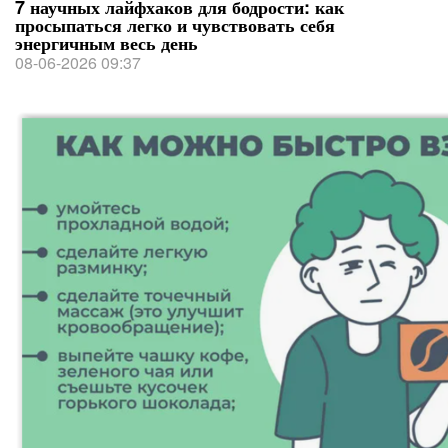
7 научных лайфхаков для бодрости: как
просыпаться легко и чувствовать себя
энергичным весь день
08-06-2026 09:37