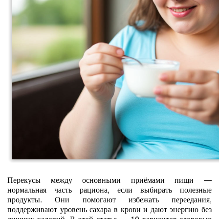
Перекусы между основными приёмами пищи —
нормальная часть рациона, если выбирать полезные
продукты. Они помогают избежать переедания,
поддерживают уровень сахара в крови и дают энергию без
лишних калорий. В этой статье — 10 вариантов здоровых