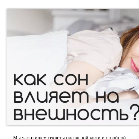
Мы часто ищем секреты идеальной кожи и стройной