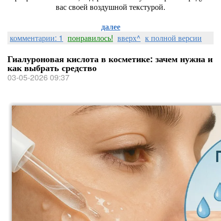
вас своей воздушной текстурой.
далее
комментарии: 1
понравилось!
вверх^
к полной версии
Гиалуроновая кислота в косметике: зачем нужна и
как выбрать средство
03-05-2026 09:37