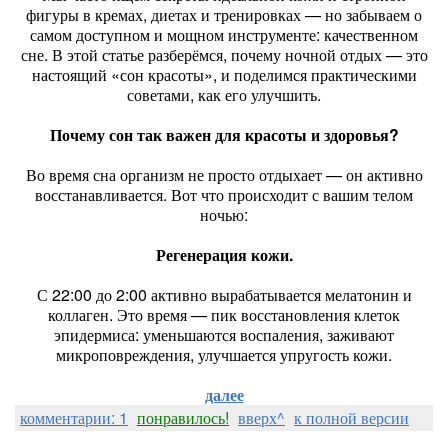
фигуры в кремах, диетах и тренировках — но забываем о
самом доступном и мощном инструменте: качественном
сне. В этой статье разберёмся, почему ночной отдых — это
настоящий «сон красоты», и поделимся практическими
советами, как его улучшить.
Почему сон так важен для красоты и здоровья?
Во время сна организм не просто отдыхает — он активно
восстанавливается. Вот что происходит с вашим телом
ночью:
Регенерация кожи.
С 22:00 до 2:00 активно вырабатывается мелатонин и
коллаген. Это время — пик восстановления клеток
эпидермиса: уменьшаются воспаления, заживают
микроповреждения, улучшается упругость кожи.
далее
комментарии: 1
понравилось!
вверх^
к полной версии