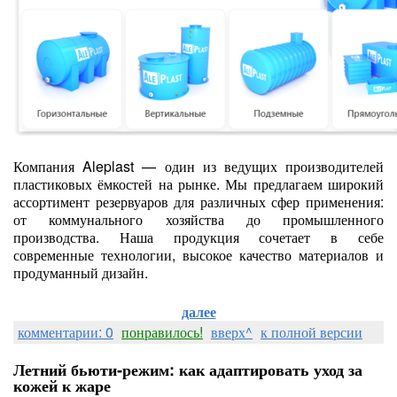
Компания Aleplast — один из ведущих производителей
пластиковых ёмкостей на рынке. Мы предлагаем широкий
ассортимент резервуаров для различных сфер применения:
от коммунального хозяйства до промышленного
производства. Наша продукция сочетает в себе
современные технологии, высокое качество материалов и
продуманный дизайн.
далее
комментарии: 0
понравилось!
вверх^
к полной версии
Летний бьюти‑режим: как адаптировать уход за
кожей к жаре