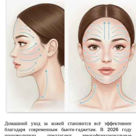
Домашний уход за кожей становится всё эффективнее
благодаря современным бьюти‑гаджетам. В 2026 году
производители предлагают многофункциональные