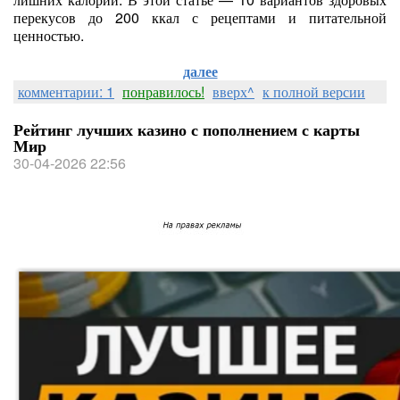
перекусов до 200 ккал с рецептами и питательной
ценностью.
далее
комментарии: 1
понравилось!
вверх^
к полной версии
Рейтинг лучших казино с пополнением с карты
Мир
30-04-2026 22:56