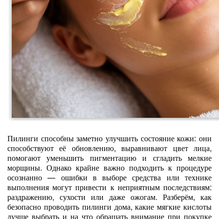
Пилинги способны заметно улучшить состояние кожи: они
способствуют её обновлению, выравнивают цвет лица,
помогают уменьшить пигментацию и сгладить мелкие
морщины. Однако крайне важно подходить к процедуре
осознанно — ошибки в выборе средства или технике
выполнения могут привести к неприятным последствиям:
раздражению, сухости или даже ожогам. Разберём, как
безопасно проводить пилинги дома, какие мягкие кислоты
лучше выбрать и на что обращать внимание при покупке