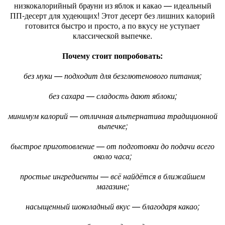
низкокалорийный брауни из яблок и какао — идеальный
ПП‑десерт для худеющих! Этот десерт без лишних калорий
готовится быстро и просто, а по вкусу не уступает
классической выпечке.
Почему стоит попробовать:
без муки — подходит для безглютенового питания;
без сахара — сладость дают яблоки;
минимум калорий — отличная альтернатива традиционной
выпечке;
быстрое приготовление — от подготовки до подачи всего
около часа;
простые ингредиенты — всё найдётся в ближайшем
магазине;
насыщенный шоколадный вкус — благодаря какао;