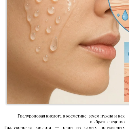
Гиалуроновая кислота в косметике: зачем нужна и как
выбрать средство
Гиалуроновая кислота — один из самых популярных