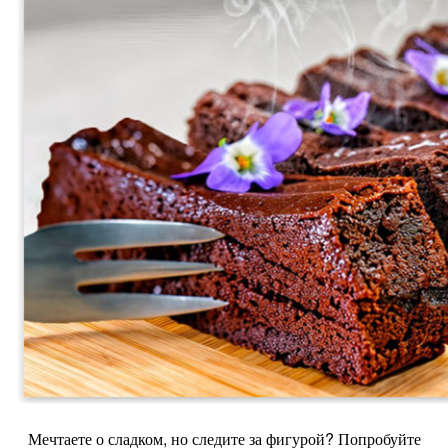
Мечтаете о сладком, но следите за фигурой? Попробуйте