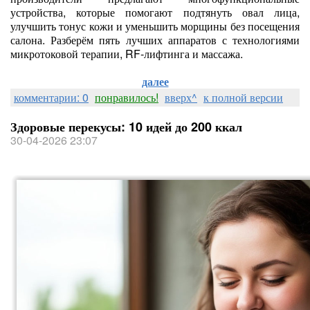
устройства, которые помогают подтянуть овал лица,
улучшить тонус кожи и уменьшить морщины без посещения
салона. Разберём пять лучших аппаратов с технологиями
микротоковой терапии, RF‑лифтинга и массажа.
далее
комментарии: 0
понравилось!
вверх^
к полной версии
Здоровые перекусы: 10 идей до 200 ккал
30-04-2026 23:07