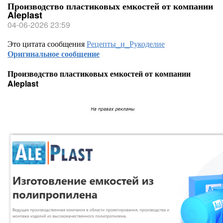
Производство пластиковых емкостей от компании
Aleplast
04-06-2026 23:59
Это цитата сообщения
Рецепты_и_Рукоделие
Оригинальное сообщение
Производство пластиковых емкостей от компании
Aleplast