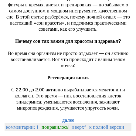
фигуры в кремах, диетах и тренировках — но забываем о
самом доступном и мощном инструменте: качественном
сне. В этой статье разберёмся, почему ночной отдых — это
настоящий «сон красоты», и поделимся практическими
советами, как его улучшить.
Почему сон так важен для красоты и здоровья?
Во время сна организм не просто отдыхает — он активно
восстанавливается. Вот что происходит с вашим телом
ночью:
Регенерация кожи.
С 22:00 до 2:00 активно вырабатывается мелатонин и
коллаген. Это время — пик восстановления клеток
эпидермиса: уменьшаются воспаления, заживают
микроповреждения, улучшается упругость кожи.
далее
комментарии: 1
понравилось!
вверх^
к полной версии