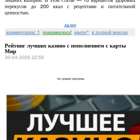
перекусов до 200 ккал с рецептами и питательной
ценностью.
далее
комментарии: 1
понравилось!
вверх^
к полной версии
Рейтинг лучших казино с пополнением с карты
Мир
30-04-2026 22:56