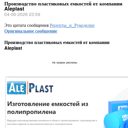
Производство пластиковых емкостей от компании
Aleplast
04-06-2026 23:59
Это цитата сообщения
Рецепты_и_Рукоделие
Оригинальное сообщение
Производство пластиковых емкостей от компании
Aleplast