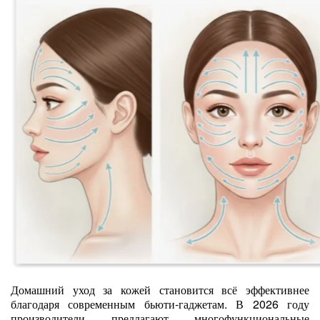
Домашний уход за кожей становится всё эффективнее
благодаря современным бьюти‑гаджетам. В 2026 году
производители предлагают многофункциональные