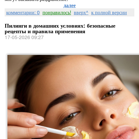
далее
комментарии: 0
понравилось!
вверх^
к полной версии
Пилинги в домашних условиях: безопасные
рецепты и правила применения
17-05-2026 09:27