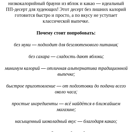
низкокалорийный брауни из яблок и какао — идеальный
ПП‑десерт для худеющих! Этот десерт без лишних калорий
готовится быстро и просто, а по вкусу не уступает
классической выпечке.
Почему стоит попробовать:
без муки — подходит для безглютенового питания;
без сахара — сладость дают яблоки;
минимум калорий — отличная альтернатива традиционной
выпечке;
быстрое приготовление — от подготовки до подачи всего
около часа;
простые ингредиенты — всё найдётся в ближайшем
магазине;
насыщенный шоколадный вкус — благодаря какао;