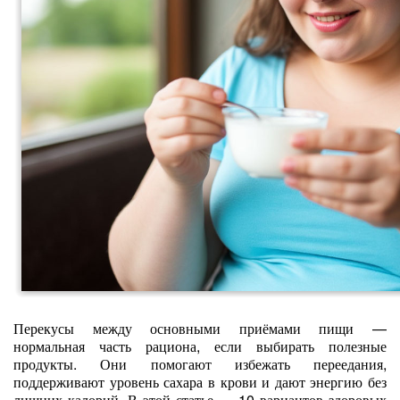
Перекусы между основными приёмами пищи —
нормальная часть рациона, если выбирать полезные
продукты. Они помогают избежать переедания,
поддерживают уровень сахара в крови и дают энергию без
лишних калорий. В этой статье — 10 вариантов здоровых