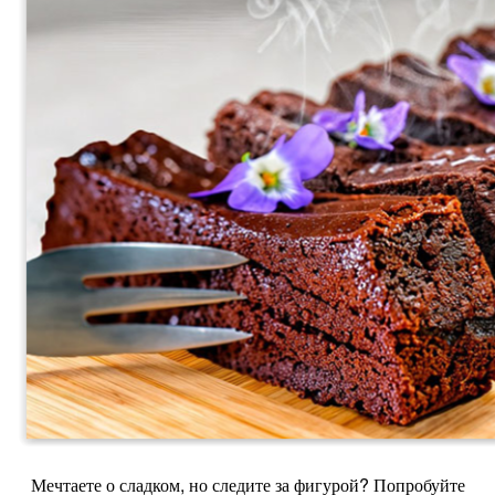
Мечтаете о сладком, но следите за фигурой? Попробуйте