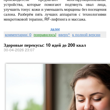
устройства, которые помогают подтянуть овал лица,
улучшить тонус кожи и уменьшить морщины без посещения
салона. Разберём пять лучших аппаратов с технологиями
микротоковой терапии, RF‑лифтинга и массажа.
далее
комментарии: 0
понравилось!
вверх^
к полной версии
Здоровые перекусы: 10 идей до 200 ккал
30-04-2026 23:07