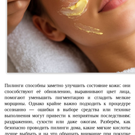
Пилинги способны заметно улучшить состояние кожи: они
способствуют её обновлению, выравнивают цвет лица,
помогают уменьшить пигментацию и сгладить мелкие
морщины. Однако крайне важно подходить к процедуре
осознанно — ошибки в выборе средства или технике
выполнения могут привести к неприятным последствиям:
раздражению, сухости или даже ожогам. Разберём, как
безопасно проводить пилинги дома, какие мягкие кислоты
лучше выбрать и на что обращать внимание при покупке