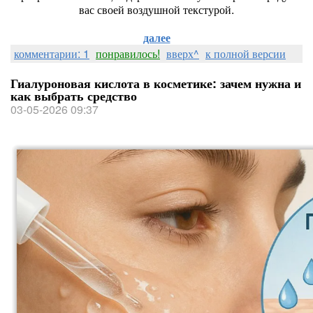
вас своей воздушной текстурой.
далее
комментарии: 1
понравилось!
вверх^
к полной версии
Гиалуроновая кислота в косметике: зачем нужна и
как выбрать средство
03-05-2026 09:37