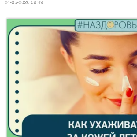
24-05-2026 09:49