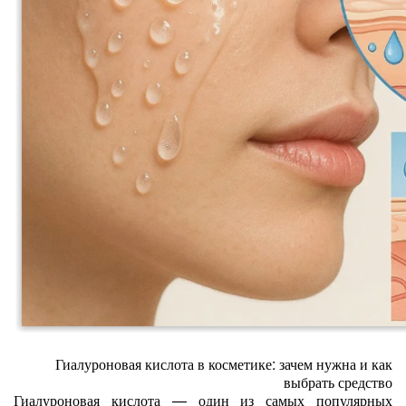
Гиалуроновая кислота в косметике: зачем нужна и как
выбрать средство
Гиалуроновая кислота — один из самых популярных