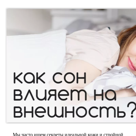
Мы часто ищем секреты идеальной кожи и стройной