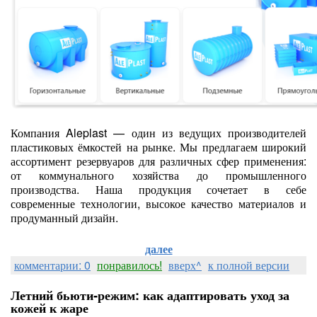
Компания Aleplast — один из ведущих производителей
пластиковых ёмкостей на рынке. Мы предлагаем широкий
ассортимент резервуаров для различных сфер применения:
от коммунального хозяйства до промышленного
производства. Наша продукция сочетает в себе
современные технологии, высокое качество материалов и
продуманный дизайн.
далее
комментарии: 0
понравилось!
вверх^
к полной версии
Летний бьюти‑режим: как адаптировать уход за
кожей к жаре