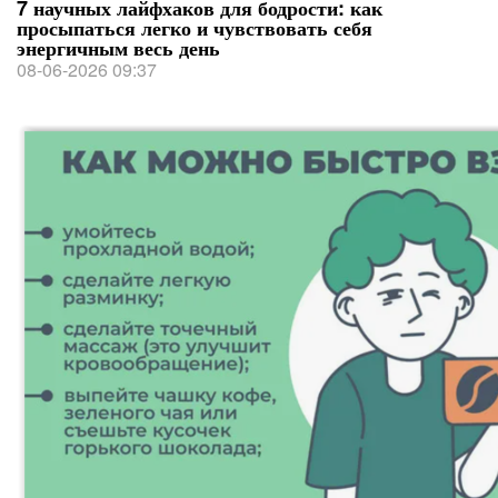
7 научных лайфхаков для бодрости: как
просыпаться легко и чувствовать себя
энергичным весь день
08-06-2026 09:37