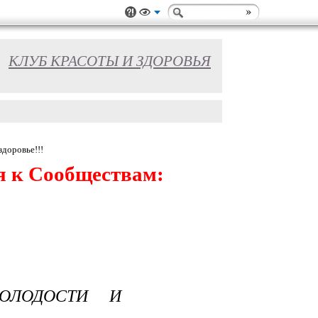
КЛУБ КРАСОТЫ И ЗДОРОВЬЯ
здоровье!!!
я к Сообществам:
МОЛОДОСТИ И