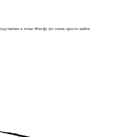
средственно к точке Фэн-фу (ее очень просто найти: