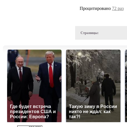
Процитировано
72 раз
Страницы:
Где будет встреча
Такую зиму в России
президентов США и
никто не ждал: как
России: Европа?
так?!