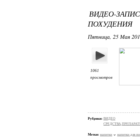
ВИДЕО-ЗАПИ
ПОХУДЕНИЯ
Пятница, 25 Мая 201
1061
просмотров
Рубрики:
ВИДЕО
СРЕДСТВА,ПРЕПАРА
Метки:
напитки
напитки для п