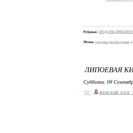
Рубрики:
СРЕДСТВА,ПРЕПАРА
Метки:
средства для похудения
ЛИПОЕВАЯ КИ
Суббота, 08 Сентябр
ЖЕНСКИЙ_БЛОГ_