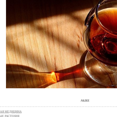
далее
НАЯ МЕДИЦИНА
ЫЕ РАСТЕНИЯ