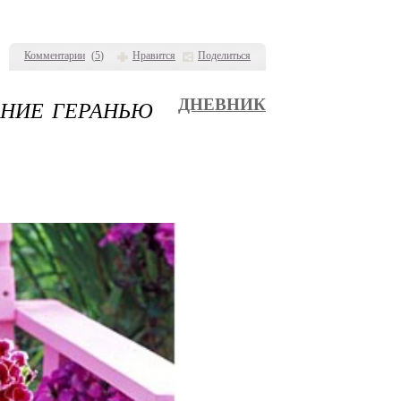
Комментарии
(
5
)
Нравится
Поделиться
ЕНИЕ ГЕРАНЬЮ
ДНЕВНИК