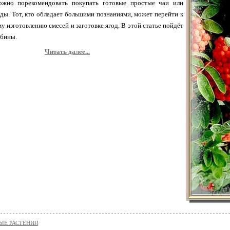
жно порекомендовать покупать готовые простые чаи или
ы. Тот, кто обладает большими познаниями, может перейти к
у изготовлению смесей и заготовке ягод. В этой статье пойдёт
ябины.
Читать далее...
ЫЕ РАСТЕНИЯ