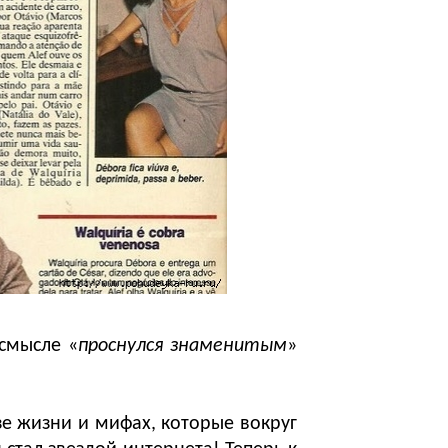
 смысле «
проснулся знаменитым
»
е жизни и мифах, которые вокруг