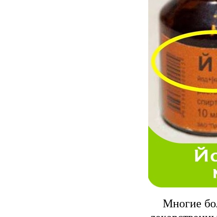
Многие бо