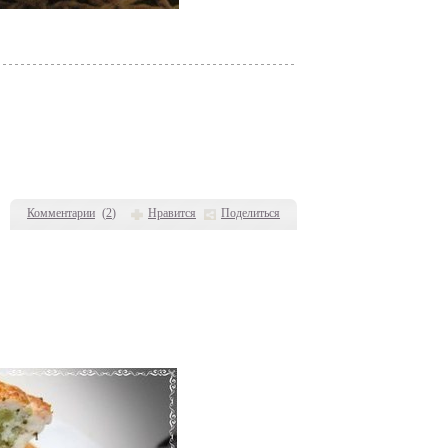
Комментарии
(
2
)
Нравится
Поделиться