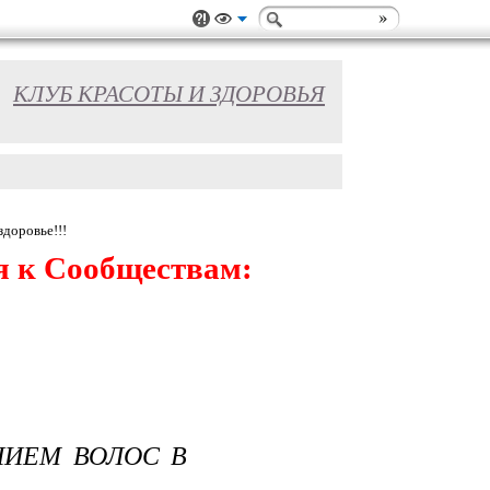
КЛУБ КРАСОТЫ И ЗДОРОВЬЯ
здоровье!!!
я к Сообществам:
НИЕМ ВОЛОС В