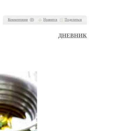
Комментарии
(
8
)
Нравится
Поделиться
ДНЕВНИК