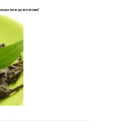
лодости и долголетия!