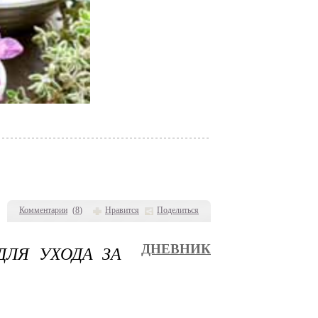
Комментарии
(
8
)
Нравится
Поделиться
ЛЯ УХОДА ЗА
ДНЕВНИК