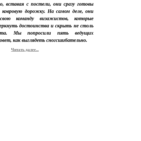
, вставая с постели, они сразу готовы
 ковровую дорожку. На самом деле, они
свою команду визажистов, которые
еркнуть достоинства и скрыть не столь
ста. Мы попросили пять ведущих
овет, как выглядеть сногсшибательно.
Читать далее...