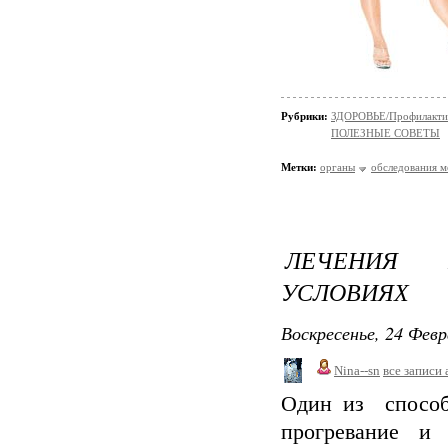
Рубрики:
ЗДОРОВЬЕ/Профилакти
ПОЛЕЗНЫЕ СОВЕТЫ
Метки:
органы
обследования 
ЛЕЧЕНИЯ 
УСЛОВИЯХ
Воскресенье, 24 Февр
Nina--sn
все записи 
Один из способ
прогревание и