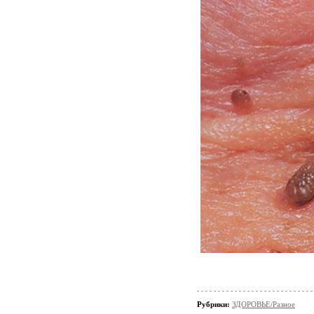
Рубрики:
ЗДОРОВЬЕ/Разное