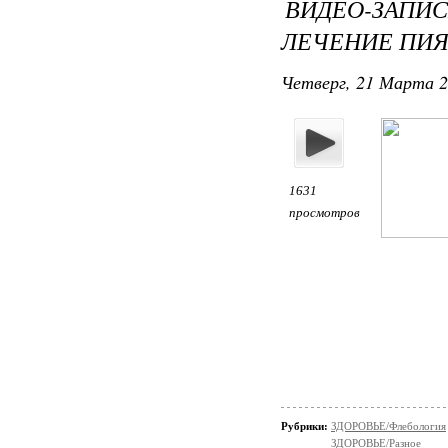
ВИДЕО-ЗАПИС
ЛЕЧЕНИЕ ПИЯ
Четверг, 21 Марта 2
1631
просмотров
Рубрики:
ЗДОРОВЬЕ/Флебология
ЗДОРОВЬЕ/Разное