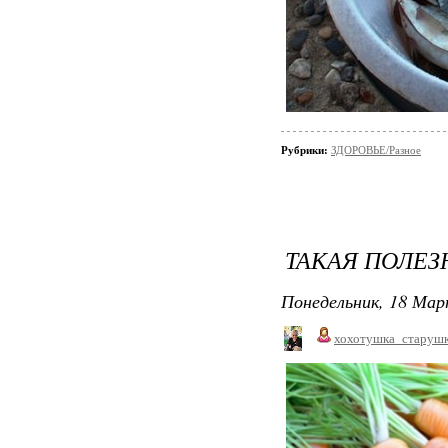
Рубрики:
ЗДОРОВЬЕ/Разное
ТАКАЯ ПОЛЕЗ
Понедельник, 18 Мар
хохотушка_старуш