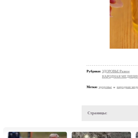
Рубрики:
ЗДОРОВЬЕ/Разное
НАРОДНАЯ МЕДИЦИ
Метки:
здоровье
народная мед
Страницы: