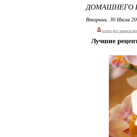
ДОМАШНЕГО 
Вторник, 30 Июля 20
lorine
все записи ав
Лучшие рецепт