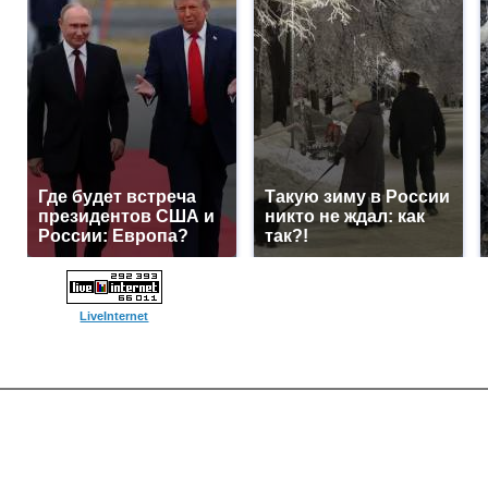
Где будет встреча
Такую зиму в России
президентов США и
никто не ждал: как
России: Европа?
так?!
LiveInternet