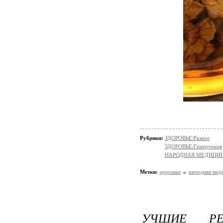
Рубрики:
ЗДОРОВЬЕ/Разное
ЗДОРОВЬЕ/Гипертония
НАРОДНАЯ МЕДИЦИ
Метки:
здоровье
народная мед
УЧШИЕ РЕ