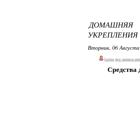
ДОМАШНЯЯ 
УКРЕПЛЕНИЯ 
Вторник, 06 Августа 
lorine
все записи ав
Средства 