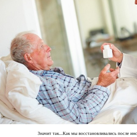
Значит так...Как мы восстановливались после инс