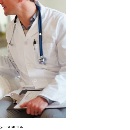
ульта мозга.