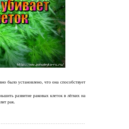
вно было установлено, что она способствует
ньшить развитие раковых клеток в лёгких на
лит рак.