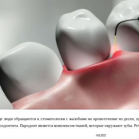
е люди обращаются к стоматологам с жалобами на кровотечение из десен, 
родонтита. Пародонт является комплексом тканей, которые окружают зубы. Речь 
далее