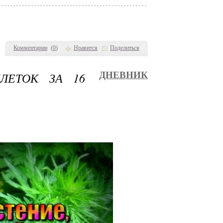
Комментарии
(
0
)
Нравится
Поделиться
ЛЕТОК ЗА 16
ДНЕВНИК