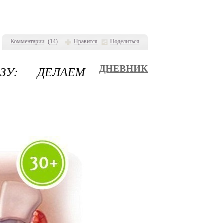
Комментарии
(
14
)
Нравится
Поделиться
ЗУ: ДЕЛАЕМ
ДНЕВНИК