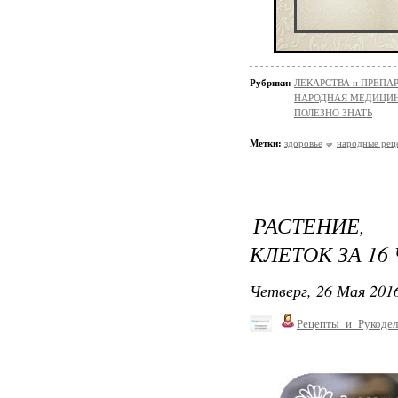
Рубрики:
ЛЕКАРСТВА и ПРЕПАРАТ
НАРОДНАЯ МЕДИЦИ
ПОЛЕЗНО ЗНАТЬ
Метки:
здоровье
народные рец
РАСТЕНИЕ,
КЛЕТОК ЗА 16
Четверг, 26 Мая 2016
Рецепты_и_Рукодел