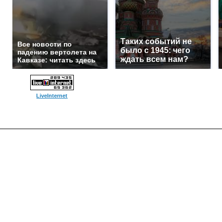
Таких событий не
Все новости по
было с 1945: чего
падению вертолета на
ждать всем нам?
Кавказе: читать здесь
LiveInternet