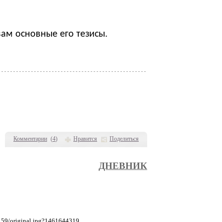
ам основные его тезисы.
Комментарии
(
4
)
Нравится
Поделиться
ДНЕВНИК