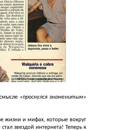
 смысле «
проснулся знаменитым
»
е жизни и мифах, которые вокруг
 стал звездой интернета! Теперь к