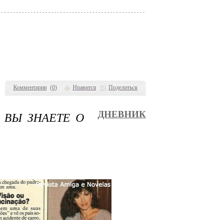
Комментарии
(
0
)
Нравится
Поделиться
О ВЫ ЗНАЕТЕ О
ДНЕВНИК