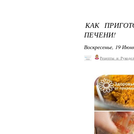
КАК ПРИГОТ
ПЕЧЕНИ!
Воскресенье, 19 Июня
Рецепты_и_Рукодел