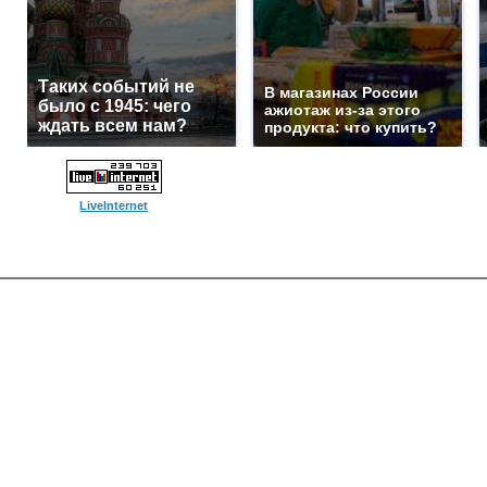
Таких событий не
В магазинах России
было с 1945: чего
ажиотаж из-за этого
ждать всем нам?
продукта: что купить?
LiveInternet