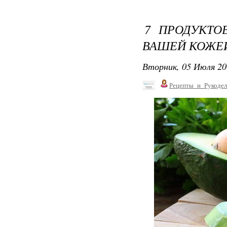
7 ПРОДУКТО
ВАШЕЙ КОЖЕ
Вторник, 05 Июля 20
Рецепты_и_Рукодел