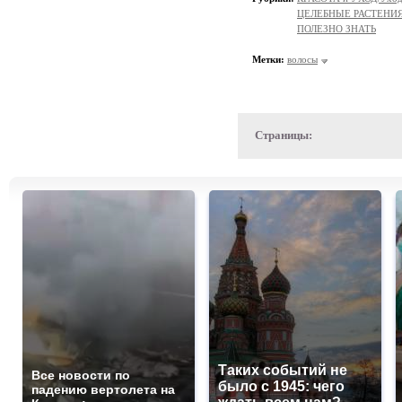
ЦЕЛЕБНЫЕ РАСТЕНИ
ПОЛЕЗНО ЗНАТЬ
Метки:
волосы
Страницы:
Таких событий не
Все новости по
было с 1945: чего
падению вертолета на