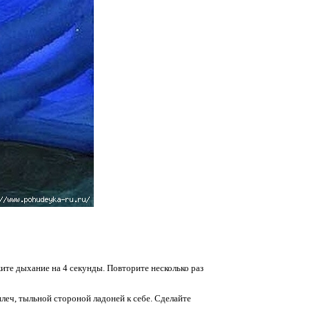
ите дыхание на 4 секунды. Повторите несколько раз
 плеч, тыльной стороной ладоней к себе. Сделайте