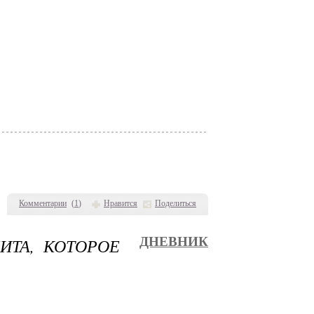
Комментарии
(
1
)
Нравится
Поделиться
ИТА, КОТОРОЕ
ДНЕВНИК