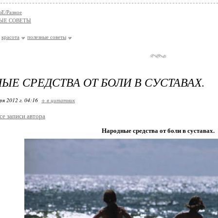
Е/Разное
ЫЕ СОВЕТЫ
красота
полезные советы
ЫЕ СРЕДСТВА ОТ БОЛИ В СУСТАВАХ.
ря 2012 г. 04:16
+ в цитатник
се записи автора
Народные средства от боли в суставах.