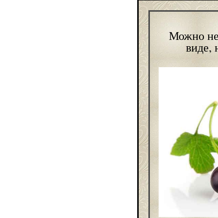
Можно не
виде, 