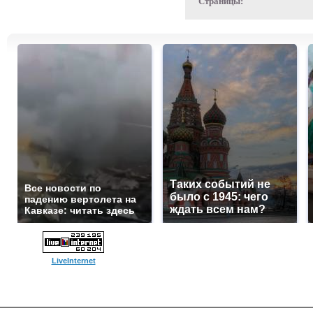
Страницы:
Таких событий не
Все новости по
было с 1945: чего
падению вертолета на
ждать всем нам?
Кавказе: читать здесь
LiveInternet