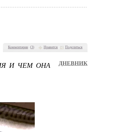
Комментарии
(
3
)
Нравится
Поделиться
ИЯ И ЧЕМ ОНА
ДНЕВНИК