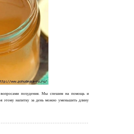
я вопросами похудения. Мы спешим на помощь и
ря этому напитку за день можно уменьшить длину