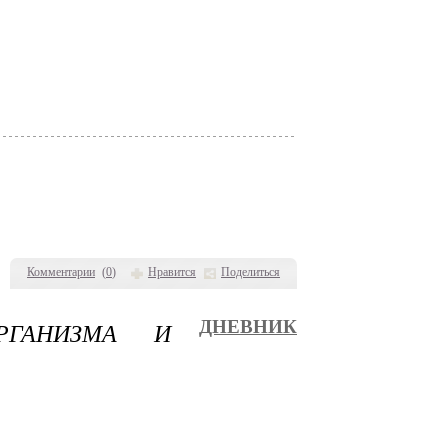
Комментарии
(
0
)
Нравится
Поделиться
ГАНИЗМА И
ДНЕВНИК