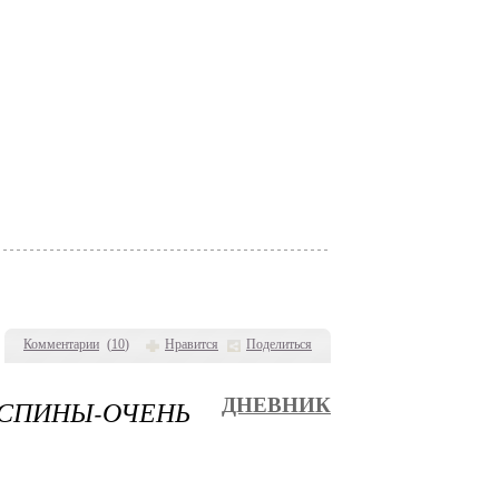
Комментарии
(
10
)
Нравится
Поделиться
ПИНЫ-ОЧЕНЬ
ДНЕВНИК