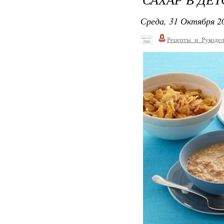
Среда, 31 Октября 20
Рецепты_и_Рукодел