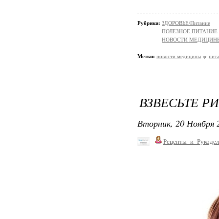
Рубрики:
ЗДОРОВЬЕ/Питание
ПОЛЕЗНОЕ ПИТАНИЕ
НОВОСТИ МЕДИЦИН
Метки:
новости медицины
пит
ВЗВЕСЬТЕ Р
Вторник, 20 Ноября 2
Рецепты_и_Рукодел