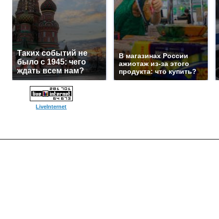
Таких событий не
В магазинах России
было с 1945: чего
ажиотаж из-за этого
ждать всем нам?
продукта: что купить?
LiveInternet