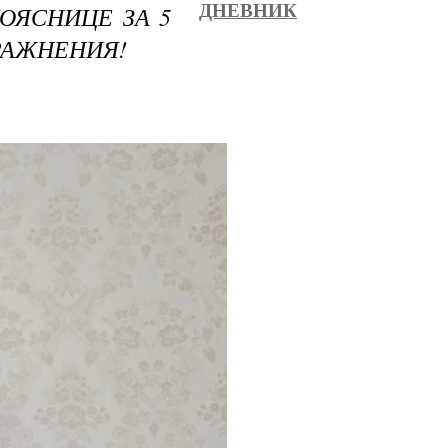
ОЯСНИЦЕ ЗА 5
ДНЕВНИК
РАЖНЕНИЯ!