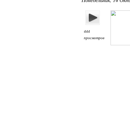
444
просмотров