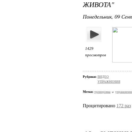
ЖИВОТА"
Понедельник, 09 Сент
1429
просмотров
Рубрики:
ВИДЕО
УПРАЖНЕНИЯ
Метки:
тренировка
упражнения
Процитировано
172 раз