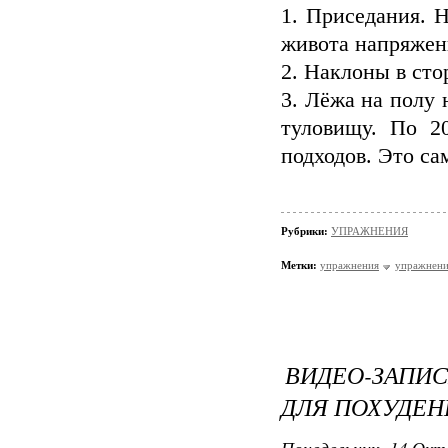
1. Приседания. 
живота напряжен
2. Наклоны в сто
3. Лёжа на полу 
туловищу. По 2
подходов. Это с
Рубрики:
УПРАЖНЕНИЯ
Метки:
упражнения
упражнени
ВИДЕО-ЗАПИ
ДЛЯ ПОХУДЕН
Понедельник, 14 Окт