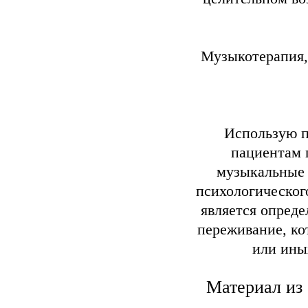
Музыкотерапия, 
Использую п
пациентам 
музыкальные 
психологическог
является опреде
переживание, ко
или ины
Материал из