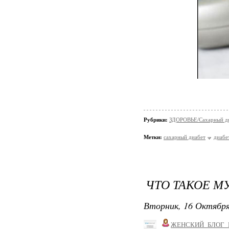
Рубрики:
ЗДОРОВЬЕ/Сахарный д
Метки:
сахарный диабет
диабе
ЧТО ТАКОЕ М
Вторник, 16 Октября
ЖЕНСКИЙ_БЛОГ_