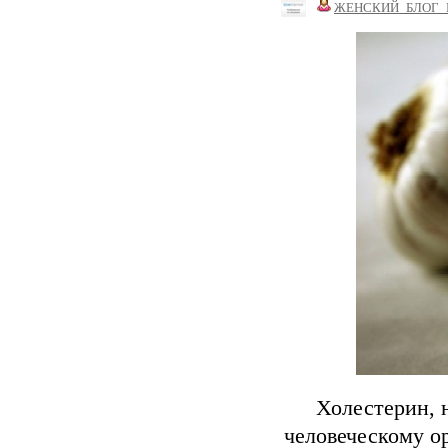
ЖЕНСКИЙ_БЛОГ_
Холестерин, 
человеческому о