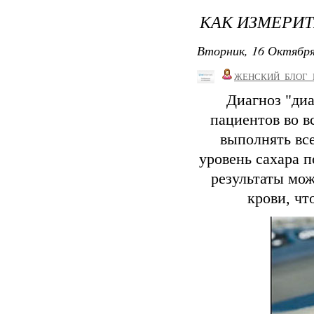
КАК ИЗМЕРИТ
Вторник, 16 Октября
ЖЕНСКИЙ_БЛОГ_
Диагноз "ди
пациентов во в
выполнять вс
уровень сахара 
результаты мож
крови, чт